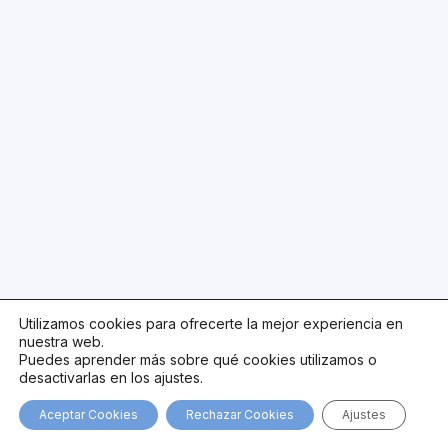
Utilizamos cookies para ofrecerte la mejor experiencia en
nuestra web.
Puedes aprender más sobre qué cookies utilizamos o
desactivarlas en los ajustes.
Aceptar Cookies
Rechazar Cookies
Ajustes