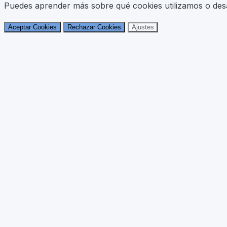
Puedes aprender más sobre qué cookies utilizamos o desac
Aceptar Cookies
Rechazar Cookies
Ajustes