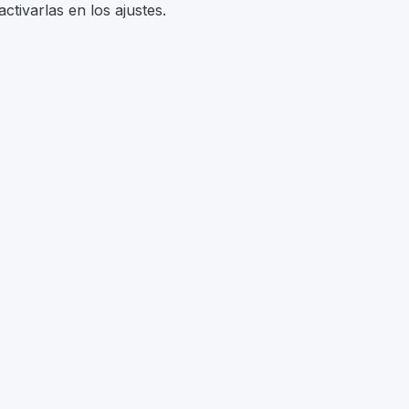
tivarlas en los ajustes.