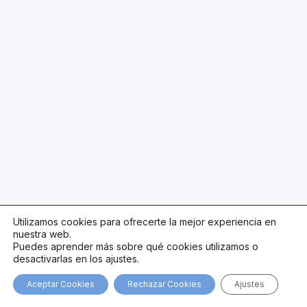
Utilizamos cookies para ofrecerte la mejor experiencia en
nuestra web.
Puedes aprender más sobre qué cookies utilizamos o
desactivarlas en los ajustes.
Aceptar Cookies
Rechazar Cookies
Ajustes