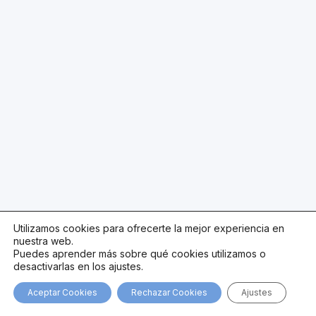
Utilizamos cookies para ofrecerte la mejor experiencia en
nuestra web.
Puedes aprender más sobre qué cookies utilizamos o
desactivarlas en los ajustes.
Aceptar Cookies
Rechazar Cookies
Ajustes