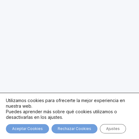
Utilizamos cookies para ofrecerte la mejor experiencia en
nuestra web.
Puedes aprender más sobre qué cookies utilizamos o
desactivarlas en los ajustes.
Aceptar Cookies
Rechazar Cookies
Ajustes