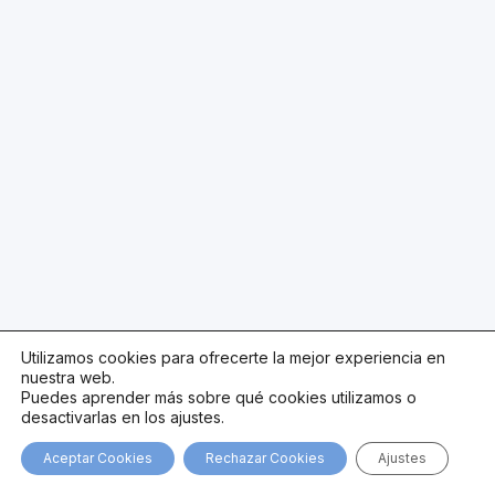
Utilizamos cookies para ofrecerte la mejor experiencia en
nuestra web.
Puedes aprender más sobre qué cookies utilizamos o
desactivarlas en los ajustes.
Aceptar Cookies
Rechazar Cookies
Ajustes