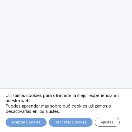
Utilizamos cookies para ofrecerte la mejor experiencia en
nuestra web.
Puedes aprender más sobre qué cookies utilizamos o
desactivarlas en los ajustes.
Aceptar Cookies
Rechazar Cookies
Ajustes