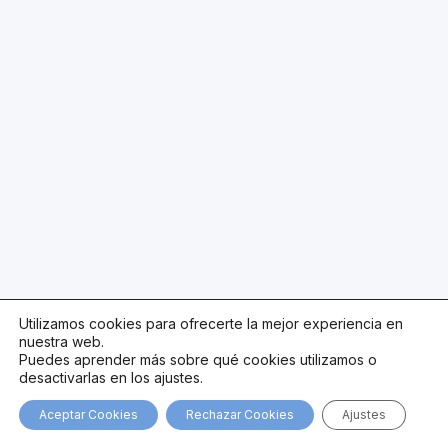
Utilizamos cookies para ofrecerte la mejor experiencia en
nuestra web.
Puedes aprender más sobre qué cookies utilizamos o
desactivarlas en los ajustes.
Aceptar Cookies
Rechazar Cookies
Ajustes