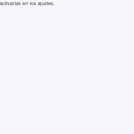
tivarlas en los ajustes.