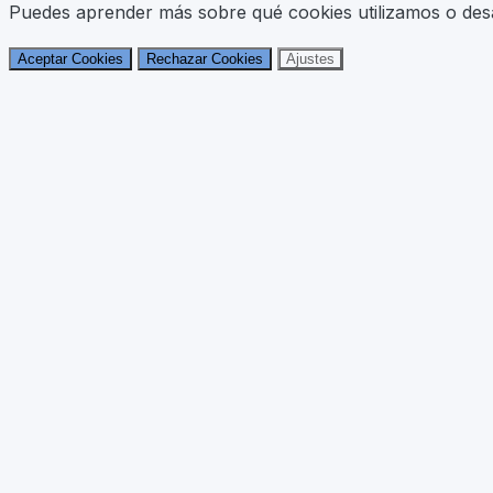
Puedes aprender más sobre qué cookies utilizamos o desac
Aceptar Cookies
Rechazar Cookies
Ajustes