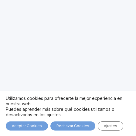
Utilizamos cookies para ofrecerte la mejor experiencia en
nuestra web.
Puedes aprender más sobre qué cookies utilizamos o
desactivarlas en los ajustes.
Aceptar Cookies
Rechazar Cookies
Ajustes