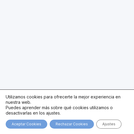
Utilizamos cookies para ofrecerte la mejor experiencia en
nuestra web.
Puedes aprender más sobre qué cookies utilizamos o
desactivarlas en los ajustes.
Aceptar Cookies
Rechazar Cookies
Ajustes