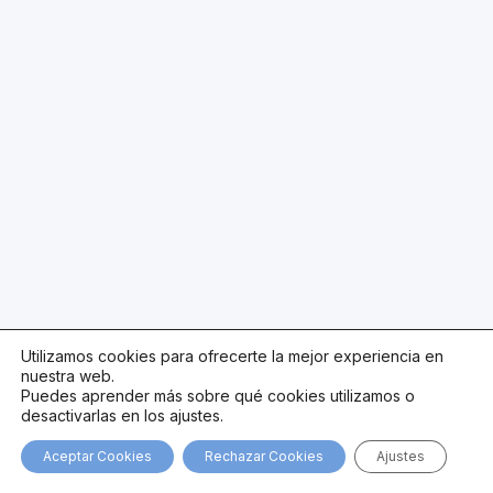
Utilizamos cookies para ofrecerte la mejor experiencia en
nuestra web.
Puedes aprender más sobre qué cookies utilizamos o
desactivarlas en los ajustes.
Aceptar Cookies
Rechazar Cookies
Ajustes