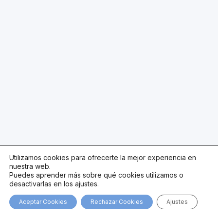
Utilizamos cookies para ofrecerte la mejor experiencia en
nuestra web.
Puedes aprender más sobre qué cookies utilizamos o
desactivarlas en los ajustes.
Aceptar Cookies
Rechazar Cookies
Ajustes