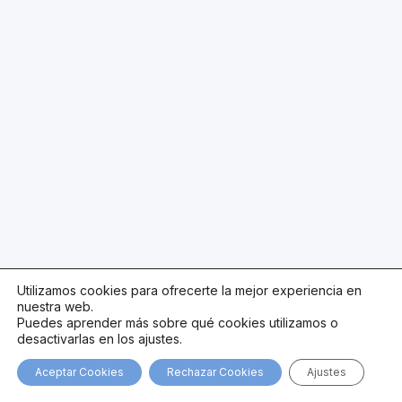
Utilizamos cookies para ofrecerte la mejor experiencia en
nuestra web.
Puedes aprender más sobre qué cookies utilizamos o
desactivarlas en los ajustes.
Aceptar Cookies
Rechazar Cookies
Ajustes