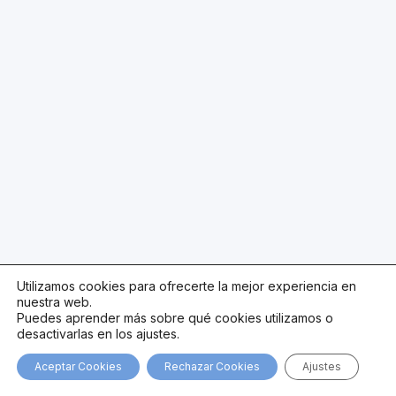
Utilizamos cookies para ofrecerte la mejor experiencia en
nuestra web.
Puedes aprender más sobre qué cookies utilizamos o
desactivarlas en los ajustes.
Aceptar Cookies
Rechazar Cookies
Ajustes