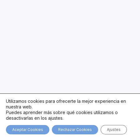
Utilizamos cookies para ofrecerte la mejor experiencia en
nuestra web.
Puedes aprender más sobre qué cookies utilizamos o
desactivarlas en los ajustes.
Aceptar Cookies
Rechazar Cookies
Ajustes