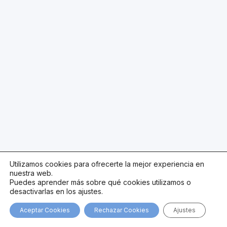
Utilizamos cookies para ofrecerte la mejor experiencia en
nuestra web.
Puedes aprender más sobre qué cookies utilizamos o
desactivarlas en los ajustes.
Aceptar Cookies
Rechazar Cookies
Ajustes