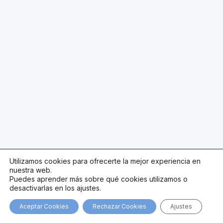
Utilizamos cookies para ofrecerte la mejor experiencia en
nuestra web.
Puedes aprender más sobre qué cookies utilizamos o
desactivarlas en los ajustes.
Aceptar Cookies
Rechazar Cookies
Ajustes