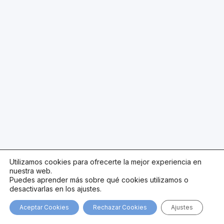
Utilizamos cookies para ofrecerte la mejor experiencia en
nuestra web.
Puedes aprender más sobre qué cookies utilizamos o
desactivarlas en los ajustes.
Aceptar Cookies
Rechazar Cookies
Ajustes