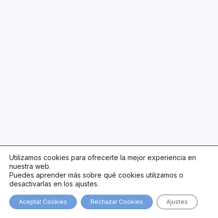
Utilizamos cookies para ofrecerte la mejor experiencia en
nuestra web.
Puedes aprender más sobre qué cookies utilizamos o
desactivarlas en los ajustes.
Aceptar Cookies
Rechazar Cookies
Ajustes