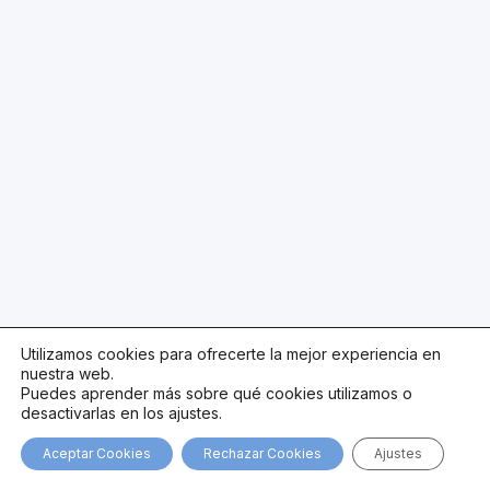
Utilizamos cookies para ofrecerte la mejor experiencia en
nuestra web.
Puedes aprender más sobre qué cookies utilizamos o
desactivarlas en los ajustes.
Aceptar Cookies
Rechazar Cookies
Ajustes