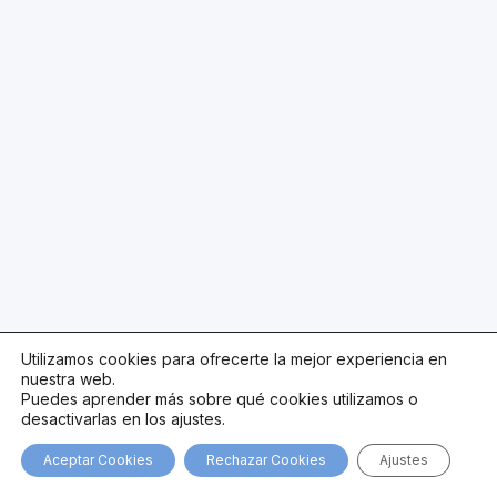
Utilizamos cookies para ofrecerte la mejor experiencia en
nuestra web.
Puedes aprender más sobre qué cookies utilizamos o
desactivarlas en los ajustes.
Aceptar Cookies
Rechazar Cookies
Ajustes