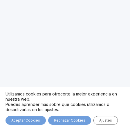
Utilizamos cookies para ofrecerte la mejor experiencia en
nuestra web.
Puedes aprender más sobre qué cookies utilizamos o
desactivarlas en los ajustes.
Aceptar Cookies
Rechazar Cookies
Ajustes