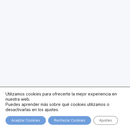
Utilizamos cookies para ofrecerte la mejor experiencia en
nuestra web.
Puedes aprender más sobre qué cookies utilizamos o
desactivarlas en los ajustes.
Aceptar Cookies
Rechazar Cookies
Ajustes