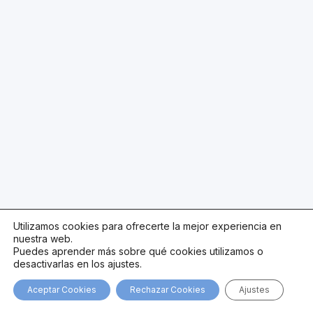
Utilizamos cookies para ofrecerte la mejor experiencia en
nuestra web.
Puedes aprender más sobre qué cookies utilizamos o
desactivarlas en los ajustes.
Aceptar Cookies
Rechazar Cookies
Ajustes